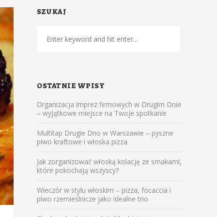
SZUKAJ
OSTATNIE WPISY
Organizacja imprez firmowych w Drugim Dnie
– wyjątkowe miejsce na Twoje spotkanie
Multitap Drugie Dno w Warszawie – pyszne
piwo kraftowe i włoska pizza
Jak zorganizować włoską kolację ze smakami,
które pokochają wszyscy?
Wieczór w stylu włoskim – pizza, focaccia i
piwo rzemieślnicze jako idealne trio