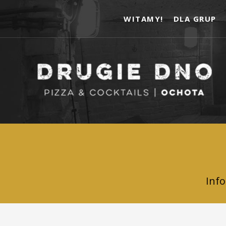
WITAMY!
DLA GRUP
Inf