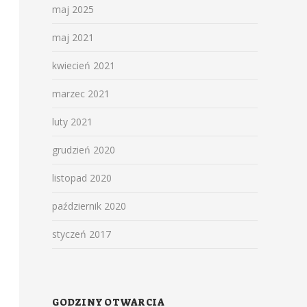
maj 2025
maj 2021
kwiecień 2021
marzec 2021
luty 2021
grudzień 2020
listopad 2020
październik 2020
styczeń 2017
GODZINY OTWARCIA