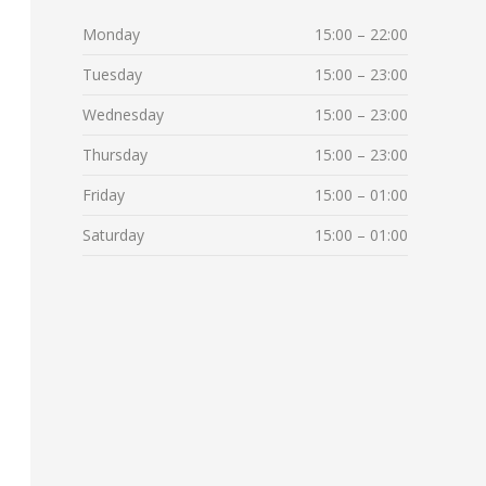
Monday
15:00 – 22:00
Tuesday
15:00 – 23:00
Wednesday
15:00 – 23:00
Thursday
15:00 – 23:00
Friday
15:00 – 01:00
Saturday
15:00 – 01:00