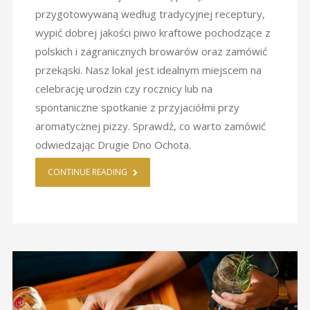
przygotowywaną według tradycyjnej receptury,
wypić dobrej jakości piwo kraftowe pochodzące z
polskich i zagranicznych browarów oraz zamówić
przekąski. Nasz lokal jest idealnym miejscem na
celebrację urodzin czy rocznicy lub na
spontaniczne spotkanie z przyjaciółmi przy
aromatycznej pizzy. Sprawdź, co warto zamówić
odwiedzając Drugie Dno Ochota.
CONTINUE READING