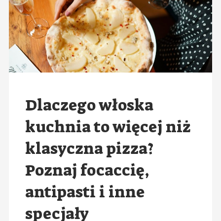
Dlaczego włoska
kuchnia to więcej niż
klasyczna pizza?
Poznaj focaccię,
antipasti i inne
specjały