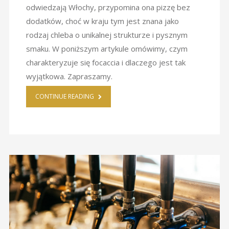
odwiedzają Włochy, przypomina ona pizzę bez
dodatków, choć w kraju tym jest znana jako
rodzaj chleba o unikalnej strukturze i pysznym
smaku. W poniższym artykule omówimy, czym
charakteryzuje się focaccia i dlaczego jest tak
wyjątkowa. Zapraszamy.
CONTINUE READING