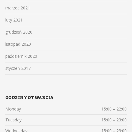
marzec 2021
luty 2021
grudzień 2020
listopad 2020
październik 2020
styczeń 2017
GODZINY OTWARCIA
Monday
15:00 – 22:00
Tuesday
15:00 – 23:00
Wednesday
15:00 – 23:00