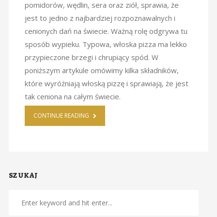
pomidorów, wędlin, sera oraz ziół, sprawia, że
jest to jedno z najbardziej rozpoznawalnych i
cenionych dań na świecie. Ważną rolę odgrywa tu
sposób wypieku. Typowa, włoska pizza ma lekko
przypieczone brzegi i chrupiący spód. W
poniższym artykule omówimy kilka składników,
które wyróżniają włoską pizzę i sprawiają, że jest
tak ceniona na całym świecie.
CONTINUE READING
SZUKAJ