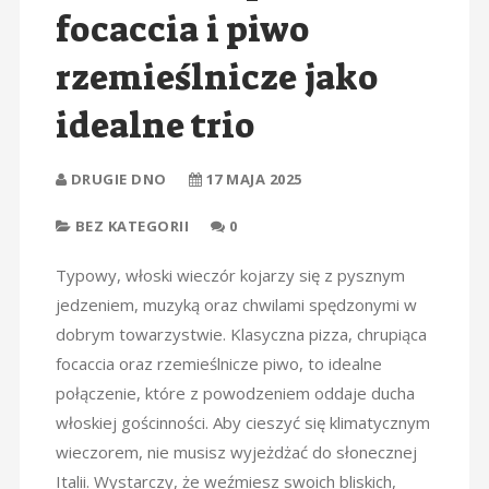
focaccia i piwo
rzemieślnicze jako
idealne trio
DRUGIE DNO
17 MAJA 2025
BEZ KATEGORII
0
Typowy, włoski wieczór kojarzy się z pysznym
jedzeniem, muzyką oraz chwilami spędzonymi w
dobrym towarzystwie. Klasyczna pizza, chrupiąca
focaccia oraz rzemieślnicze piwo, to idealne
połączenie, które z powodzeniem oddaje ducha
włoskiej gościnności. Aby cieszyć się klimatycznym
wieczorem, nie musisz wyjeżdżać do słonecznej
Italii. Wystarczy, że weźmiesz swoich bliskich,