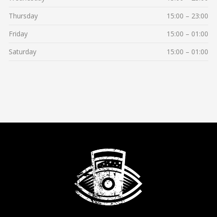
Thursday
15:00 – 23:00
Friday
15:00 – 01:00
Saturday
15:00 – 01:00