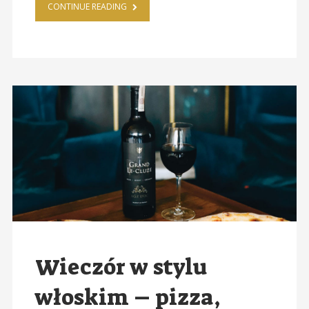
CONTINUE READING
Wieczór w stylu
włoskim – pizza,