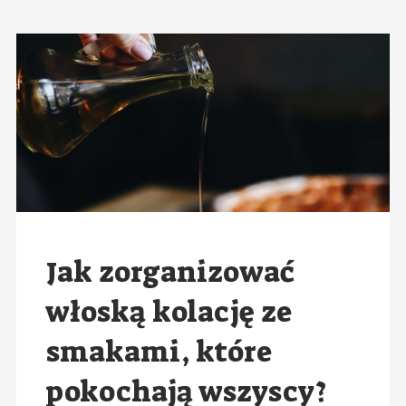
Jak zorganizować
włoską kolację ze
smakami, które
pokochają wszyscy?