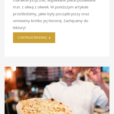
m.in. z oliwą z oliwek. W poniższym artykule
prześledzimy, jakie były początki pizzy oraz
omówimy krótko jej historię. Zachęcamy do
lektury!
CONTINUE READING