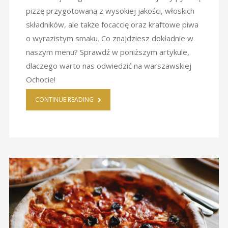
pizzę przygotowaną z wysokiej jakości, włoskich
składników, ale także focaccię oraz kraftowe piwa
o wyrazistym smaku. Co znajdziesz dokładnie w
naszym menu? Sprawdź w poniższym artykule,
dlaczego warto nas odwiedzić na warszawskiej
Ochocie!
CONTINUE READING