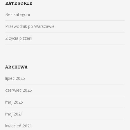
KATEGORIE
Bez kategorii
Przewodnik po Warszawie
Z życia pizzerii
ARCHIWA
lipiec 2025
czerwiec 2025
maj 2025
maj 2021
kwiecień 2021