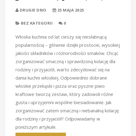
DRUGIE DNO
25 MAJA 2025
BEZ KATEGORII
0
Włoska kuchnia od lat cieszy się niesłabnącą
popularnością – głównie dzięki prostocie, wysokiej
jakości składników i różnorodności smaków. Chcąc
zorganizować smaczną i sprawdzoną kolację dla
rodziny i przyjaciół, warto zdecydować się na
dania kuchni włoskiej. Odpowiednio dobrane
włoskie przekąski i pizza oraz pyszne piwo
kraftowe tworzą zestaw, który zadowoli różne
gusta i uprzyjemni wspólne biesiadowanie. Jak
zorganizować zatem smaczną i niebanalną kolację
dla rodziny i przyjaciół? Odpowiadamy w
poniższym artykule.