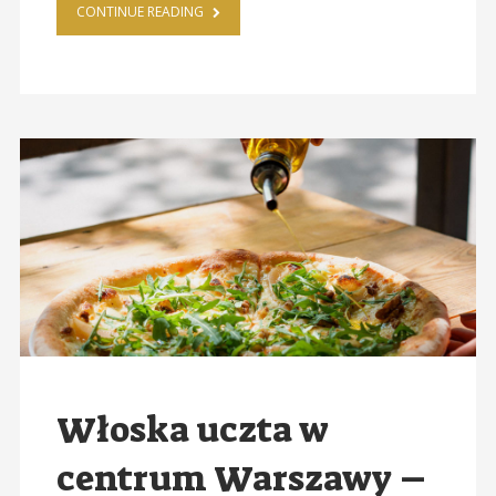
CONTINUE READING
Włoska uczta w
centrum Warszawy –