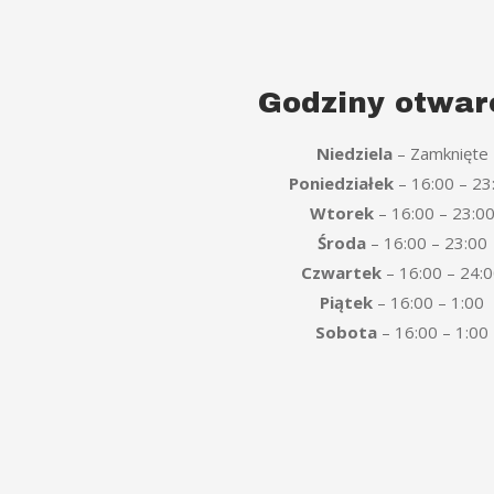
Godziny otwar
Niedziela
– Zamknięte
Poniedziałek
– 16:00 – 23
Wtorek
– 16:00 – 23:0
Środa
– 16:00 – 23:00
Czwartek
– 16:00 – 24:
Piątek
– 16:00 – 1:00
Sobota
– 16:00 – 1:00