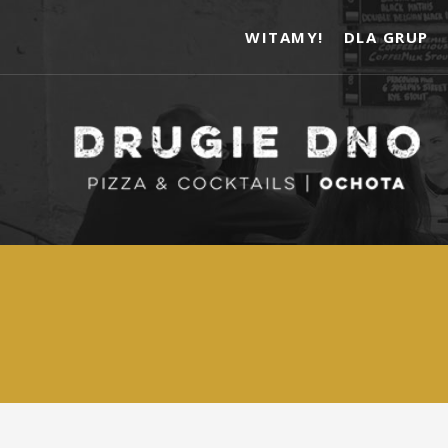
WITAMY!
DLA GRUP