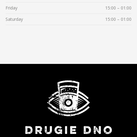
Friday
15:00 – 01:00
Saturday
15:00 – 01:00