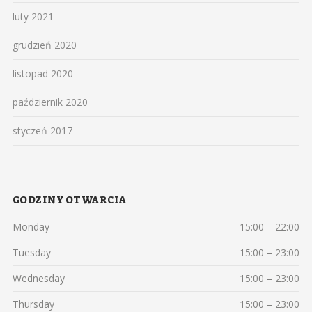
luty 2021
grudzień 2020
listopad 2020
październik 2020
styczeń 2017
GODZINY OTWARCIA
Monday
15:00 – 22:00
Tuesday
15:00 – 23:00
Wednesday
15:00 – 23:00
Thursday
15:00 – 23:00