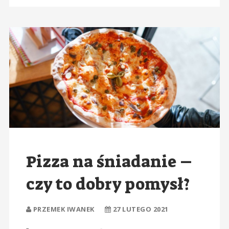
Pizza na śniadanie –
czy to dobry pomysł?
PRZEMEK IWANEK
27 LUTEGO 2021