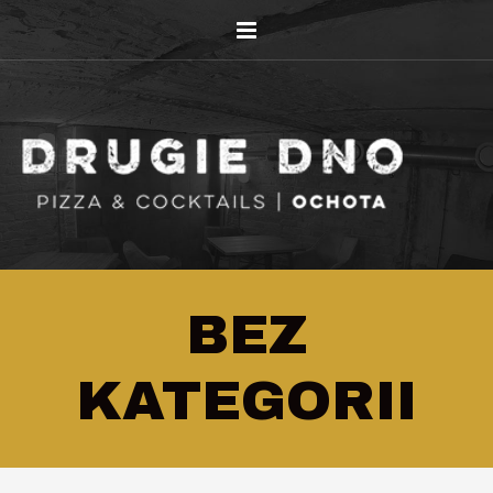
BEZ
KATEGORII