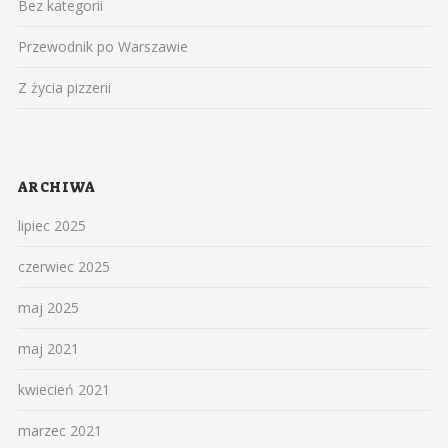
Bez kategorii
Przewodnik po Warszawie
Z życia pizzerii
ARCHIWA
lipiec 2025
czerwiec 2025
maj 2025
maj 2021
kwiecień 2021
marzec 2021